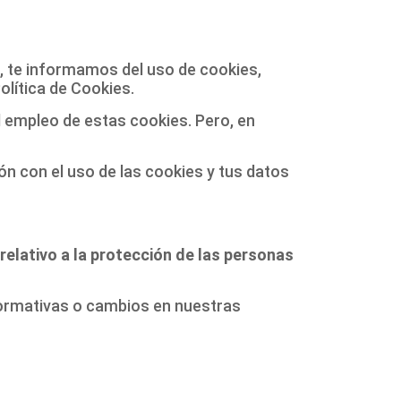
s, te informamos del uso de cookies,
lítica de Cookies.
 empleo de estas cookies. Pero, en
ión con el uso de las cookies y tus datos
elativo a la protección de las personas
normativas o cambios en nuestras