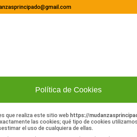
anzasprincipado@gmail.com
Política de Cookies
s que realiza este sitio web
https://mudanzasprincipa
xactamente las cookies; qué tipo de cookies utilizamos
stimar el uso de cualquiera de ellas.